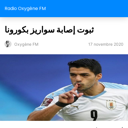
Radio Oxygène FM
ثبوت إصابة سواريز بكورونا
17 novembre 2020
Oxygène FM