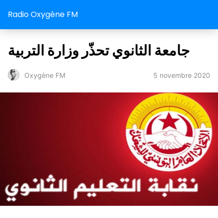
Radio Oxygène FM
جامعة الثانوي تحذّر وزارة التربية
5 novembre 2020
Oxygène FM