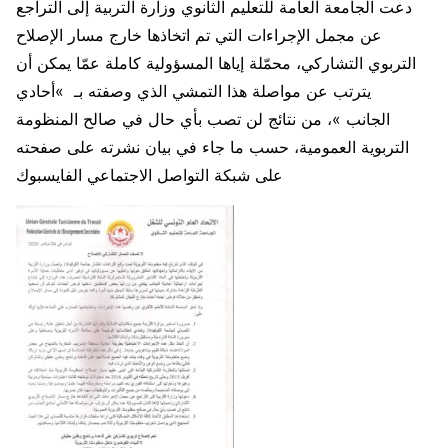
دعت الجامعة العامة للتعليم الثانوي وزارة التربية إلى التراجع
عن مجمل الإجراءات التي تم اتخاذها خارج مسار الإصلاح
التربوي التشاركي، محمّلة إياها المسؤولية كاملة عمّا يمكن أن
يترتب عن مواصلة هذا التمشي الذي وصفته بـ »أحادي
الجانب »، من نتائج لن تصب بأي حال في صالح المنظومة
التربوية العمومية، حسب ما جاء في بيان نشرته على صفحته
على شبكة التواصل الاجتماعي الفايسبوك