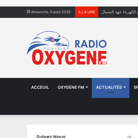
ل يعيشون في الشوارع
dimanche, 9 août 2026
A LA UNE
ACCEUIL
OXYGÈNE FM
ACTUALITÉS
S
Suivez Nous