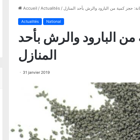
انة: حجز كمية من البارود والرش بأحد المنازل
/
Actualités
/
Accueil
Actualités
National
 من البارود والرش بأحد
المنازل
31 janvier 2019