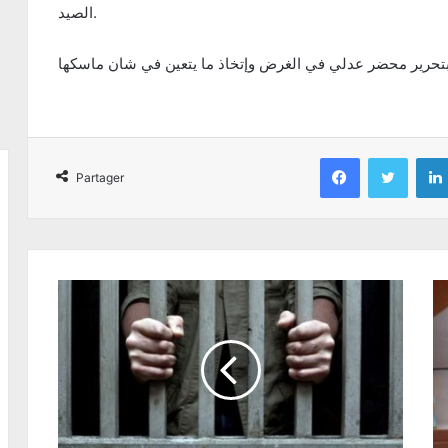
الصيد.
Facebook
Twitter
Partager