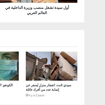
أول سيدة تشغل منصب وزيرة الداخلية في
العالم العربي
سيدي ثابت: انفجار منزل يُسفر عن
إصابة عدد من أفراد عائلة
il y a 2 jours