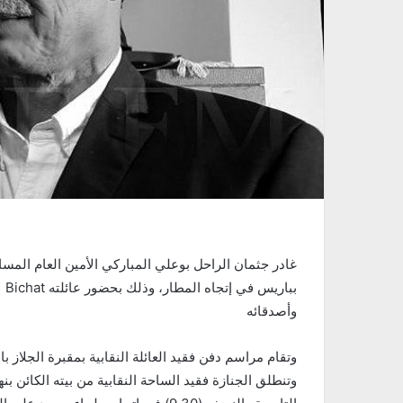
غادر جثمان الراحل بوعلي المباركي الأمين العام المسا
وأصدقائه
وتقام مراسم دفن فقيد العائلة النقابية بمقبرة الجلاز بالعاصمة غدا السبت 1