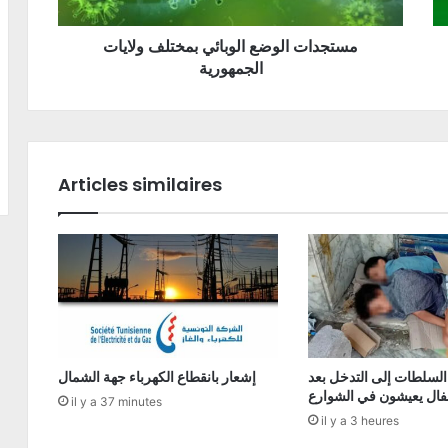
مستجدات الوضع الوبائي بمختلف ولايات
الجمهورية
Articles similaires
السلطات إلى التدخل بعد
إشعار بانقطاع الكهرباء جهة الشمال
فال يعيشون في الشوارع
il y a 37 minutes
il y a 3 heures