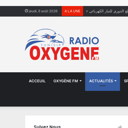
ع الدوري للتيار الكهربائي
jeudi, 6 août 2026
A LA UNE
ACCEUIL
OXYGÈNE FM
ACTUALITÉS
S
Suivez Nous