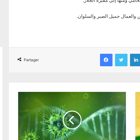
ين والعمال جميل الصبر والسلوان.
Facebook
Twitter
Partager