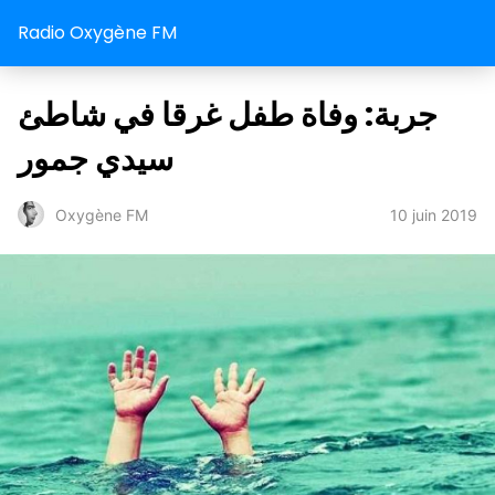
Radio Oxygène FM
جربة: وفاة طفل غرقا في شاطئ
سيدي جمور
10 juin 2019
Oxygène FM