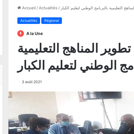
هج التعليمية بالبرنامج الوطني لتعليم الكبار
/
Actualités
/
Accueil
Actualités
Régional
A la Une
وير المناهج التعليمية
امج الوطني لتعليم الكبار
3 août 2021