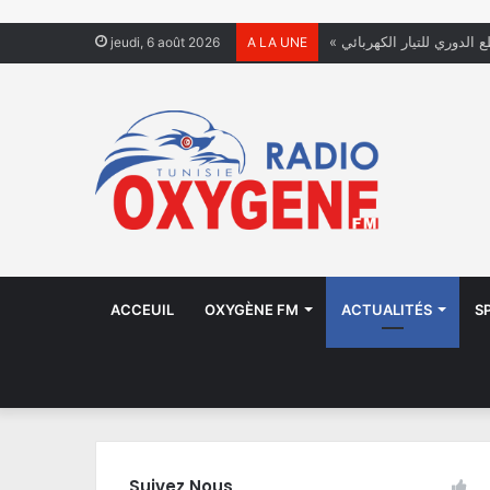
ع الدوري للتيار الكهربائي
jeudi, 6 août 2026
A LA UNE
ACCEUIL
OXYGÈNE FM
ACTUALITÉS
S
Suivez Nous