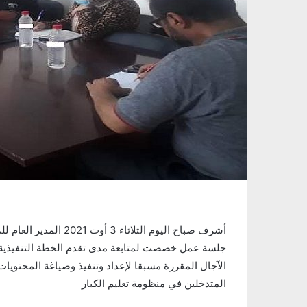
أشرف صباح اليوم الثلاث
جلسة عمل خصصت لمتابعة مدى تقدم الخطة التنفيذية لتط
الآجال المقررة مسبقا لإعداد وتنفيذ وصياغة المحتويات 
المتدخلين في منظومة تعليم الكبار