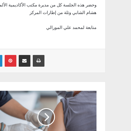
وحضر هذه الجلسة كل من مديرة مكتب الأكاديمية الألمان
هشام الشابي وثلة من إطارات المركز
متابعة لمحمد علي المورالي
Linkedin
Pinterest
Partager par email
Imprimer