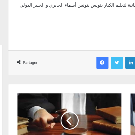
ية لتعليم الكبار بتونس بتونس أسماء الجابري و الخبير الدولي
Facebook
Twitter
Partager