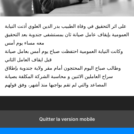
على اثر التحقيق في وفاة الطبيب بدر الدين العلوي أذنت النيابة
العمومية بإيقاف عامل صيانة ثان بمستشفى جندوبة بعد التحقيق
معه مساء يوم أمس
وكانت النيابة العمومية احتفظت صباح يوم أمس بعامل صيانة
قبل ايقاف العامل الثاني
وطالب صباح اليوم المحتجون أمام مقر ولاية جندوبة بإطلاق
سراح العاملين الاثنين و محاسبة الشركة المكلفة بصيانة
المصاعد والتي لم تقم بواجبها منذ أشهر، وفق قولهم
Quitter la version mobile