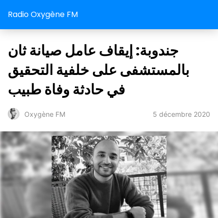
Radio Oxygène FM
جندوبة: إيقاف عامل صيانة ثان
بالمستشفى على خلفية التحقيق
في حادثة وفاة طبيب
5 décembre 2020
Oxygène FM