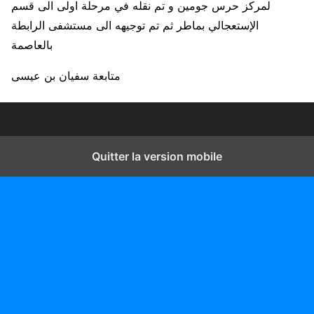
لمركز حرس جومين و تم نقله في مرحلة اولى الى قسم
الإستعجالي بماطر ثم تم توجيهه الى مستشفى الرابطة
بالعاصمة
متابعة سفيان بن عيسى
Quitter la version mobile