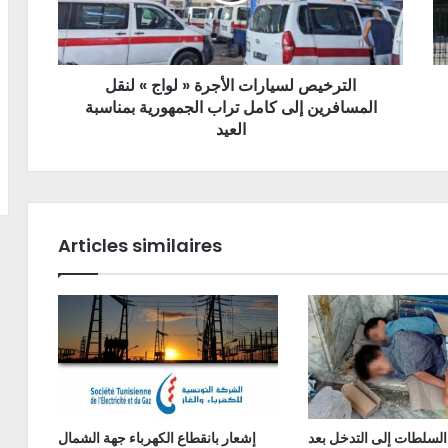
الترخيص لسيارات الأجرة « لواج » لنقل
المسافرين إلى كامل تراب الجمهورية بمناسبة
العيد
Articles similaires
السلطات إلى التدخل بعد
إشعار بانقطاع الكهرباء جهة الشمال