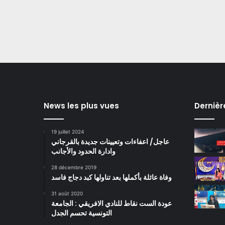
News les plus vues
Dernièr
19 juillet 2024
عاجل/ اعفاءات وتعيينات جديدة بالقرجاني
وادارة الحدود والأجانب
28 décembre 2019
وفاة عائلة بأكملها بعد تناولها كبد دجاج فاسد
31 août 2020
عودة الست نقاط للنادي الافريقي : الجامعة
التونسية تحسم الجدل