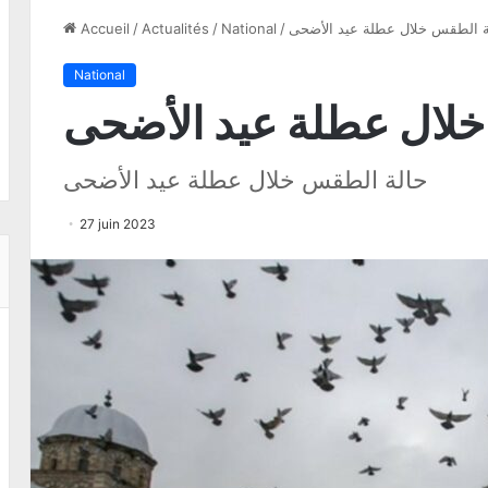
ة الطقس خلال عطلة عيد الأضحى
/
National
/
Actualités
/
Accueil
National
لال عطلة عيد الأضحى
حالة الطقس خلال عطلة عيد الأضحى
27 juin 2023