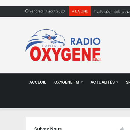
دوري للتيار الكهربائي
vendredi, 7 août 2026
A LA UNE
ACCEUIL
OXYGÈNE FM
ACTUALITÉS
S
Suivez Nous