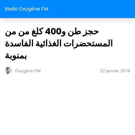
Radio Oxygène FM
حجز طن و400 كلغ من من
المستحضرات الغذائية الفاسدة
بمنوبة
22 janvier 2019
Oxygène FM