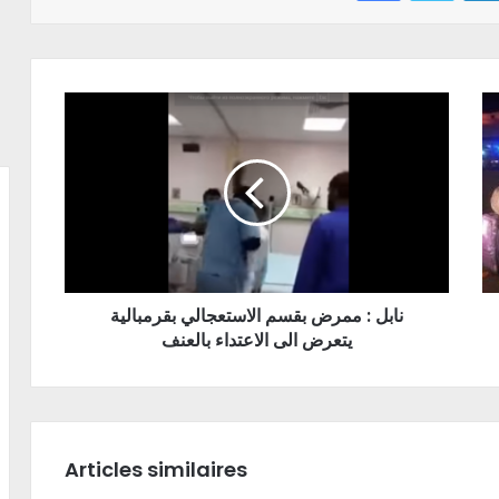
نابل : ممرض بقسم الاستعجالي بقرمبالية
يتعرض الى الاعتداء بالعنف
Articles similaires