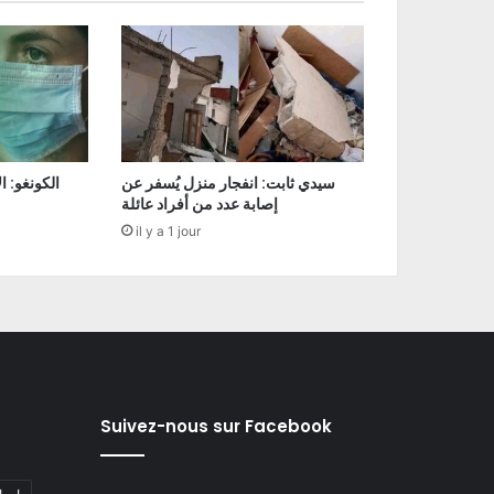
سيدي ثابت: انفجار منزل يُسفر عن
إصابة عدد من أفراد عائلة
il y a 1 jour
Suivez-nous sur Facebook