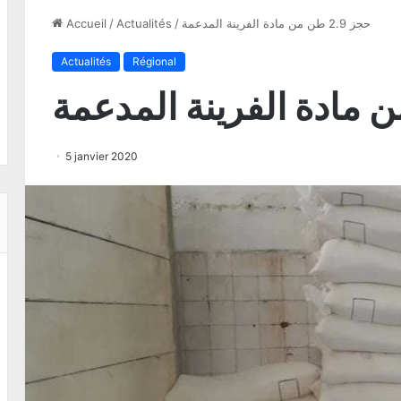
حجز 2.9 طن من مادة الفرينة المدعمة
/
Actualités
/
Accueil
Actualités
Régional
5 janvier 2020