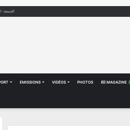
الجمعة: الحرار
PORT
EMISSIONS
VIDÉOS
PHOTOS
MAGAZINE