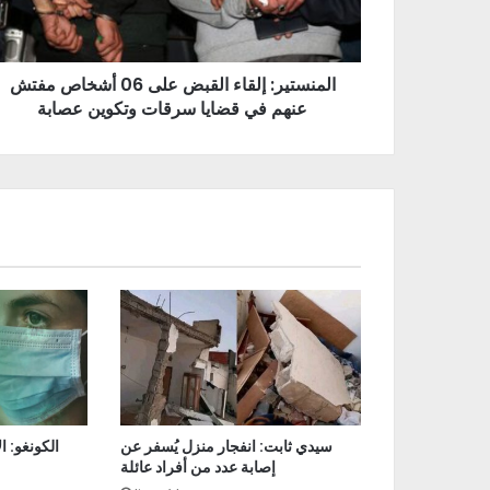
المنستير: إلقاء القبض على 06 أشخاص مفتش
عنهم في قضايا سرقات وتكوين عصابة
سيدي ثابت: انفجار منزل يُسفر عن
إصابة عدد من أفراد عائلة