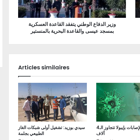
وزير الدفاع الوطني يتفقد القاعدة العسكرية
بمسجد عيسى والقاعدة البحرية بالمنستير
Articles similaires
الكونغو: الإصابات بإيبولا تتجاوز الـ4
سيدي بوزيد: تشغيل أولى شبكات الغاز
آلاف
الطبيعي بجلمة