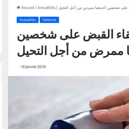
ض على شخصين أحدهما ممرض من أجل التحيل
/
Actualités
/
Accueil
Actualités
National
قاء القبض على شخصين
 ممرض من أجل التحيل
16 janvier 2019