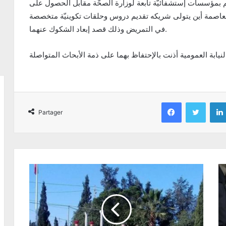
 بمؤسسات إستشفائيّة تابعة لوزارة الصحّة مقابل الحصول على
العاصمة أين يتولى شريكه تقديم دروس وحلقات تكوينيّة متخصصة
في التمريض وذلك قصد إبعاد الشكوك عنهما.
Facebook
Twitter
Partager