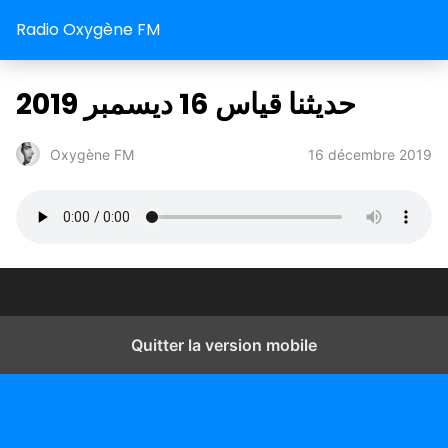
Radio Oxygène FM
حديثنا قياس 16 ديسمبر 2019
16 décembre 2019
Oxygène FM
Quitter la version mobile