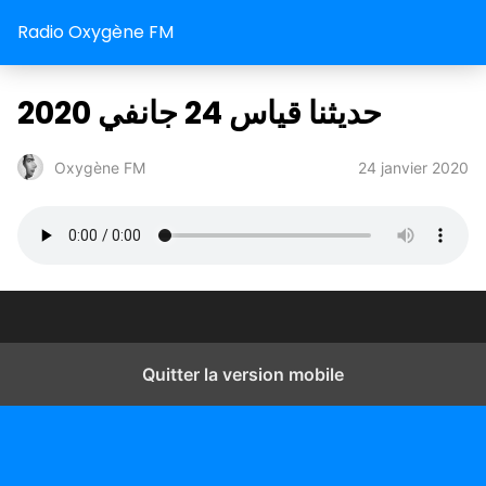
Radio Oxygène FM
حديثنا قياس 24 جانفي 2020
24 janvier 2020
Oxygène FM
Quitter la version mobile