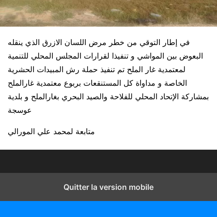
في إطار التوقي من خطر مرض اللسان الازرق الذي ينقله
البعوض بين المواشي و تنفيذا لقرارات المجلس المحلي للتنمية
لمعتمدية غار الملح تم تنفيذ حملة رش المبيدات الحشرية
الخاصة و مداواة كل المستنقعات بربوع معتمدية غارالملح
بمشاركة الإتحاد المحلي للفلاحة والصيد البحري بغارالملح و بلدية
عوسجة
متابعة لمحمد علي المورالي
Quitter la version mobile