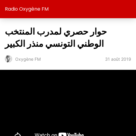
Radio Oxygène FM
حوار حصري لمدرب المنتخب
الوطني التونسي منذر الكبير
31 août 2019
Oxygène FM