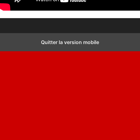
Quitter la version mobile