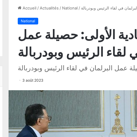
لبرلمان في لقاء الرئيس وبودربالة
/
National
/
Actualités
/
Accueil
National
ادية الأولى: حصيلة عمل
 لقاء الرئيس وبودربالة
يلة عمل البرلمان في لقاء الرئيس وبودربالة
3 août 2023