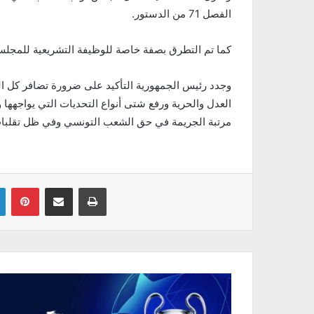
الفصل 71 من الدستور.
كما تم التطرق بصفة خاصة للوظيفة التشريعية للمجلس
وجدد رئيس الجمهورية التأكيد على ضرورة تضافر كل 
العدل والحرية ورفع شتى أنواع التحديات التي يواجهها 
مرتبة الجريمة في حق الشعب التونسي وفي ظل تقلبات
Linkedin
Pinterest
Partager par email
Imprimer