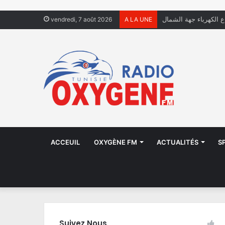
ال يعيشون في الشوارع
vendredi, 7 août 2026
A LA UNE
ACCEUIL
OXYGÈNE FM
ACTUALITÉS
S
Suivez Nous