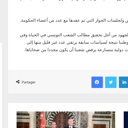
 ولجلسات الحوار التي تم عقدها مع عدد من أعضاء الحكومة.
الجهود من أجل تحقيق مطالب الشعب التونسي في الحياة وفي
وطننا نتيجة لسياسات سابقة يرتقي عدد غير قليل منها إلى
 دولية متسارعة يرفض شعبنا أن يكون مجددا من ضحاياها.
Facebook
Twitter
Partager