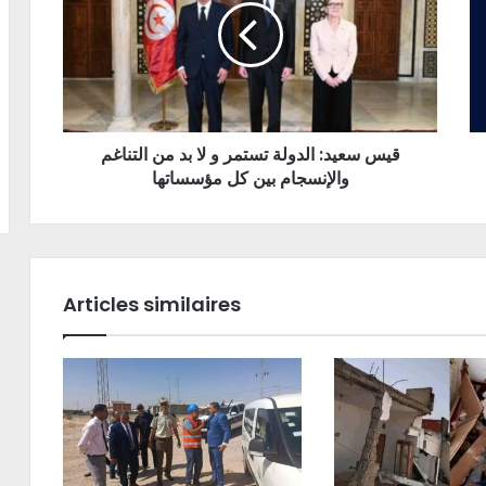
قيس سعيد: الدولة تستمر و لا بد من التناغم
والإنسجام بين كل مؤسساتها
Articles similaires