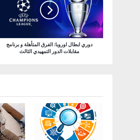
دوري ابطال اوروبا: الفرق المتأهلة و برنامج
مقابلات الدور التمهيدي الثالث