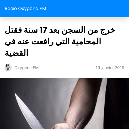
Radio Oxygène FM
خرج من السجن بعد 17 سنة فقتل
المحامية التي رافعت عنه في
القضية
19 janvier 2019
Oxygène FM