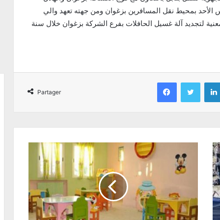
 الأحد بمحيط نقل المسافرين بزغوان ومن جهته تعهد والي
ية لتجديد آلة غسيل الحافلات بفرع الشركة بزغوان خلال سنة
Facebook
Twitter
Partager