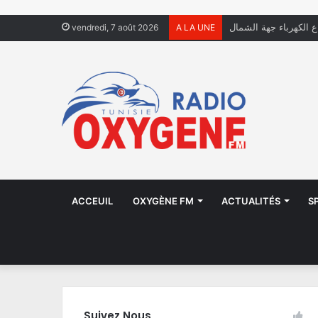
ع الكهرباء جهة الشمال
vendredi, 7 août 2026
A LA UNE
ACCEUIL
OXYGÈNE FM
ACTUALITÉS
S
Suivez Nous