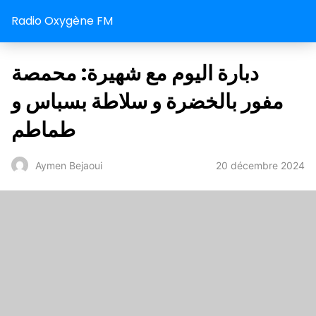
Radio Oxygène FM
دبارة اليوم مع شهيرة: محمصة
مفور بالخضرة و سلاطة بسباس و
طماطم
20 décembre 2024
Aymen Bejaoui