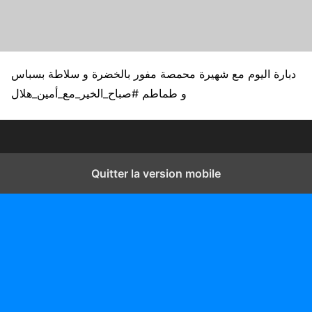
دبارة اليوم مع شهيرة محمصة مفور بالخضرة و سلاطة بسباس
و طماطم #صباح_الخير_مع_أمين_هلال
Quitter la version mobile