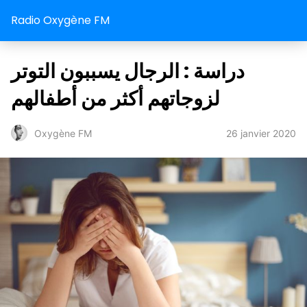
Radio Oxygène FM
دراسة : الرجال يسببون التوتر
لزوجاتهم أكثر من أطفالهم
26 janvier 2020
Oxygène FM