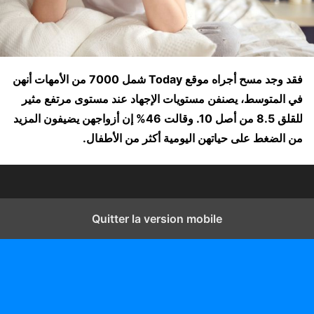
فقد وجد مسح أجراه موقع Today شمل 7000 من الأمهات أنهن
في المتوسط، يصنفن مستويات الإجهاد عند مستوى مرتفع مثير
للقلق 8.5 من أصل 10. وقالت 46% إن أزواجهن يضيفون المزيد
من الضغط على حياتهن اليومية أكثر من الأطفال.
Quitter la version mobile