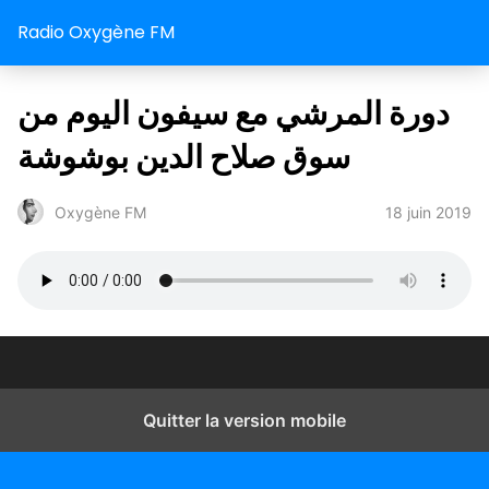
Radio Oxygène FM
دورة المرشي مع سيفون اليوم من
سوق صلاح الدين بوشوشة
18 juin 2019
Oxygène FM
Quitter la version mobile