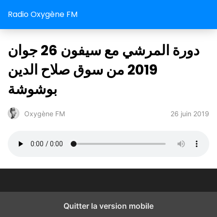
Radio Oxygène FM
دورة المرشي مع سيفون 26 جوان
2019 من سوق صلاح الدين
بوشوشة
26 juin 2019
Oxygène FM
Quitter la version mobile