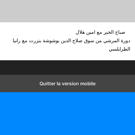
صباح الخير مع امين هلال
دورة المرشي من سوق صلاح الدين بوشوشة بنزرت مع رانيا
الطرابلسي
Quitter la version mobile