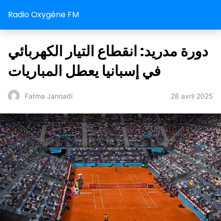
Radio Oxygène FM
دورة مدريد: انقطاع التيار الكهربائي
في إسبانيا يعطل المباريات
28 avril 2025
Fatma Jannadi