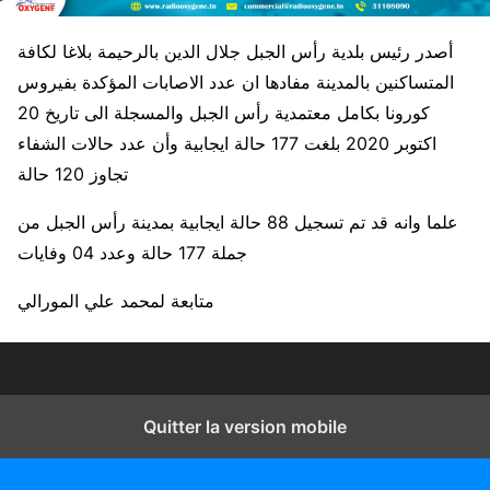
أصدر رئيس بلدية رأس الجبل جلال الدين بالرحيمة بلاغا لكافة
المتساكنين بالمدينة مفادها ان عدد الاصابات المؤكدة بفيروس
كورونا بكامل معتمدية رأس الجبل والمسجلة الى تاريخ 20
اكتوبر 2020 بلغت 177 حالة ايجابية وأن عدد حالات الشفاء
تجاوز 120 حالة
علما وانه قد تم تسجيل 88 حالة ايجابية بمدينة رأس الجبل من
جملة 177 حالة وعدد 04 وفايات
متابعة لمحمد علي المورالي
Quitter la version mobile