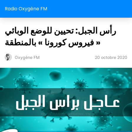
Radio Oxygène FM
رأس الجبل: تحيين للوضع الوبائي
« فيروس كورونا » بالمنطقة
20 octobre 2020
Oxygène FM