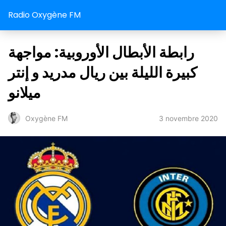
Radio Oxygène FM
رابطة الأبطال الأوروبية: مواجهة
كبيرة الليلة بين ريال مدريد و إنتر
ميلانو
3 novembre 2020
Oxygène FM