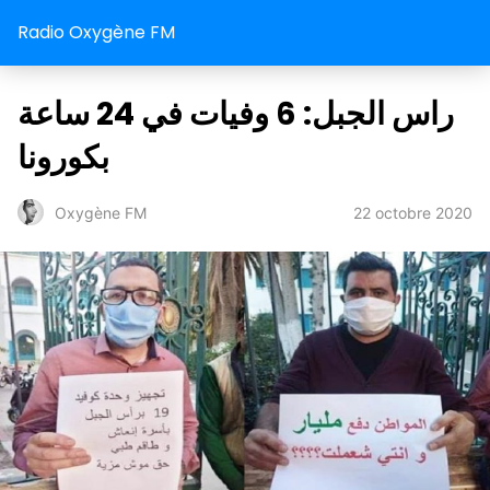
Radio Oxygène FM
راس الجبل: 6 وفيات في 24 ساعة
بكورونا
22 octobre 2020
Oxygène FM