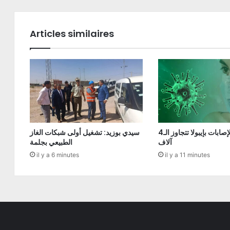
Articles similaires
الكونغو: الإصابات بإيبولا تتجاوز الـ4
سيدي بوزيد: تشغيل أولى شبكات الغاز
آلاف
الطبيعي بجلمة
il y a 6 minutes
il y a 11 minutes