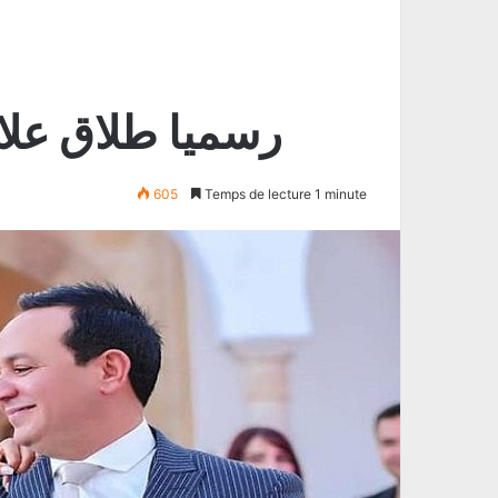
رسميا طلاق علاء
605
Temps de lecture 1 minute