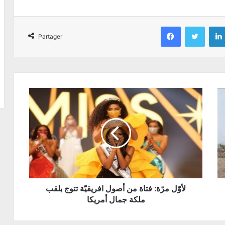
Facebook
Twitter
Partager
لأوّل مرّة: فتاة من أصول افريقيّة تتوج بلقب
ملكة جمال أمريكا