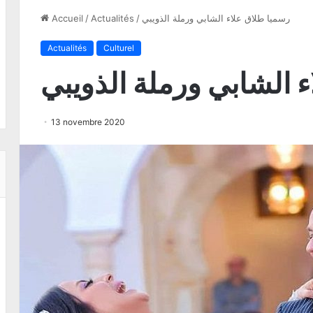
رسميا طلاق علاء الشابي ورملة الذويبي
/
Actualités
/
Accueil
Actualités
Culturel
 الشابي ورملة الذويبي
13 novembre 2020