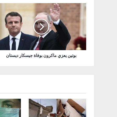
بوتين يعزي ماكرون بوفاة جيسكار ديستان