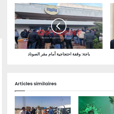
باجة: وقفة احتجاجية أمام مقر الصوناد
Articles similaires