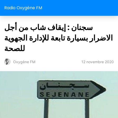
Radio Oxygène FM
سجنان : إيقاف شاب من أجل
الاضرار بسيارة تابعة للإدارة الجهوية
للصحة
12 novembre 2020
Oxygène FM