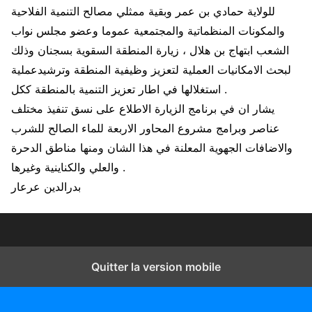
للولاية حمادي بن عمر وبقية ممثلي مصالح التنمية الفلاحية
والمكونات المنظماتية والمجتمعية عموما وعضو مجلس نواب
الشعب ابتهاج بن هلال ، زيارة المنطقة السقوية بسجنان وذلك
لبحث الامكانيات العملية لتعزيز وظيفية المنطقة وترشيدعملية
استغلالها في اطار تعزيز التنمية بالمنطقة ككل .
يشار ان في برنامج الزيارة الاطلاع على نسق تنفيذ مختلف
عناصر وبرامج مشروع المحاور الاربعة للماء الصالح للشرب
والاضافات الجهوية المعلنة في هذا الشان ومنها مناطق الدحرة
والعلي والكناينية وغيرها .
بدرالدين عرعار
Quitter la version mobile