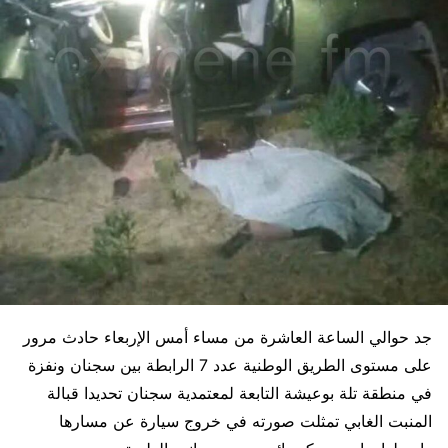
جد حوالي الساعة العاشرة من مساء أمس الإربعاء حادث مرور
على مستوى الطريق الوطنية عدد 7 الرابطة بين سجنان ونفزة
في منطقة تلة بوعيشة التابعة لمعتمدية سجنان تحديدا قبالة
المنبت الغابي تمثلت صورته في خروج سيارة عن مسارها