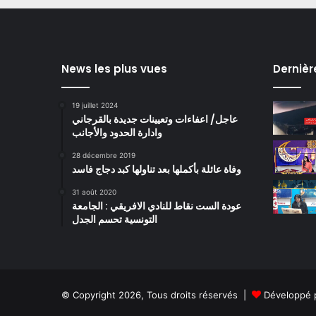
News les plus vues
Dernièr
19 juillet 2024
عاجل/ اعفاءات وتعيينات جديدة بالقرجاني
وادارة الحدود والأجانب
28 décembre 2019
وفاة عائلة بأكملها بعد تناولها كبد دجاج فاسد
31 août 2020
عودة الست نقاط للنادي الافريقي : الجامعة
التونسية تحسم الجدل
© Copyright 2026, Tous droits réservés |
Développé