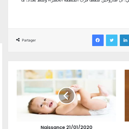
Facebook
Twitter
Partager
Naissance 21/01/2020