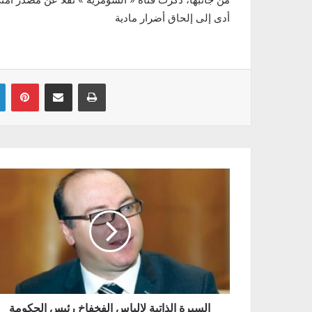
أدى إلى إلحاق أضرار مادية
Linkedin
Pinterest
Partager par email
Imprimer
السيرة الذاتية لإلياس الفخفاخ رئيس الحكومة