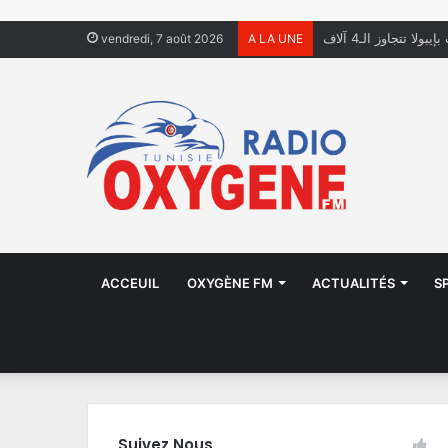
ولا تتجاوز الـ4 آلاف
vendredi, 7 août 2026
A LA UNE
ACCEUIL
OXYGÈNE FM
ACTUALITÉS
S
Suivez Nous