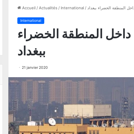
خل المنطقة الخضراء ببغداد
/
International
/
Actualités
/
Accueil
International
داخل المنطقة الخضراء
ببغداد
21 janvier 2020