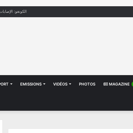
الكونغو: الإصابات بإيب
PORT
EMISSIONS
VIDÉOS
PHOTOS
MAGAZINE