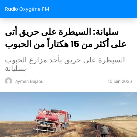
Radio Oxygène FM
سليانة: السيطرة على حريق أتى
على أكثر من 15 هكتاراً من الحبوب
السيطرة على حريق بأحد مزارع الحبوب
بسليانة
15 juin 2026
Aymen Bejaoui