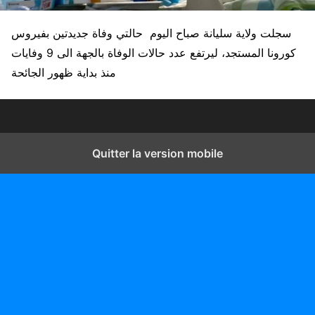
سجلت ولاية سليانة صباح اليوم حالتي وفاة جديدتين بفيروس
كورونا المستجد، ليرتفع عدد حالات الوفاة بالجهة الى 9 وفايات
منذ بداية ظهور الجائحة
Quitter la version mobile