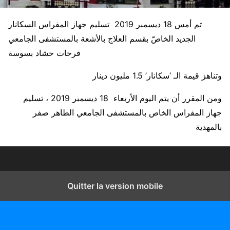
تم أمس 18 ديسمبر 2019 تسليم جهاز المفراس السكانار
الجديد الخاصّ بقسم العلاج بالأشعة بالمستشفى الجامعي
فرحات حشاد بسوسة
وتناهز قيمة الـ ‘سكانار’ 1.5 مليون دينار
ومن المقرر أن يتم اليوم الأربعاء 18 ديسمبر 2019 ، تسليم
جهاز المفراس الخاص بالمستشفى الجامعي الطاهر صفر
بالمهدية
Quitter la version mobile