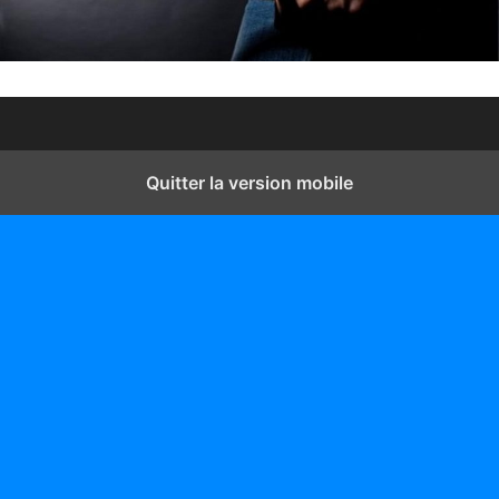
Quitter la version mobile