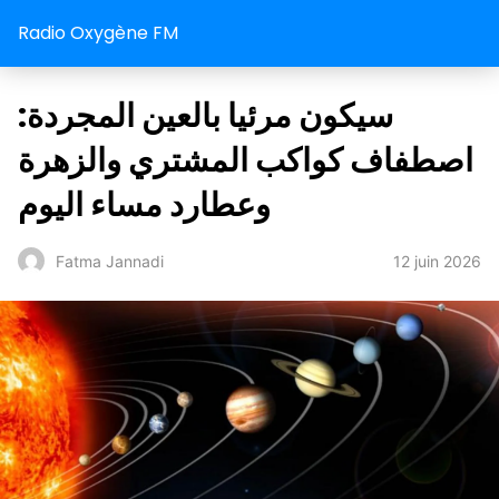
Radio Oxygène FM
سيكون مرئيا بالعين المجردة:
اصطفاف كواكب المشتري والزهرة
وعطارد مساء اليوم
12 juin 2026
Fatma Jannadi