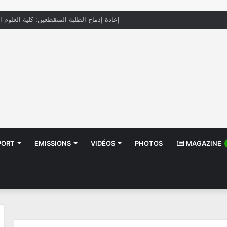
إعادة إدماج الطلبة المنقطعين: كلية العلوم ا
PORT
EMISSIONS
VIDÉOS
PHOTOS
MAGAZINE