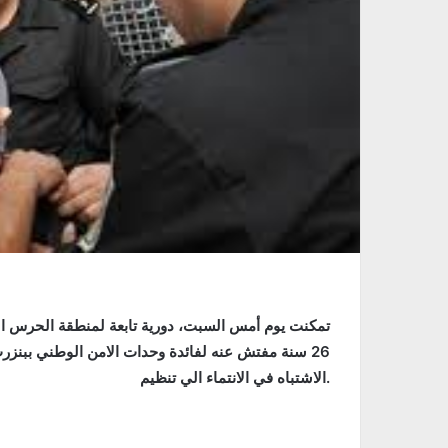
تمكنت يوم أمس السبت، دورية تابعة لمنطقة الحرس 
26 سنة مفتش عنه لفائدة وحدات الامن الوطني ببن
الاشتباه في الانتماء الي تنظیم.