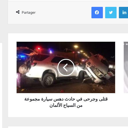
Facebook
Twitter
Partager
قتلى وجرحى في حادث دھس سیارة مجموعة
من السیاح الألمان