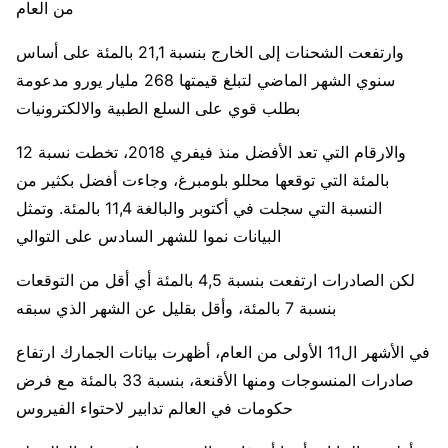
من العام
وارتفعت الشحنات إلى الخارج بنسبة 21,1 بالمئة على أساس
سنوي الشهر الماضي لتبلغ قيمتها 268 مليار يورو مدعومة
بطلب قوي على السلع الطبية والالكترونيات
والارقام التي تعد الأفضل منذ فيفري 2018، تخطت نسبة 12
بالمئة التي توقعها محللو بلومبرغ، وجاءت أفضل بكثير من
النسبة التي سجلت في أكتوبر والبالغة 11,4 بالمئة. وتمثل
البيانات نموا للشهر السادس على التوالي
لكن الصادرات ارتفعت بنسبة 4,5 بالمئة أي أقل من التوقعات
بنسبة 7 بالمئة، وأقل بقليل عن الشهر الذي سبقه
في الأشهر ال11 الأولى من العام، أظهرت بيانات الجمارك ارتفاع
صادرات المنسوجات ومنها الأقنعة، بنسبة 33 بالمئة مع فرض
حكومات في العالم تدابير لاحتواء الفيروس