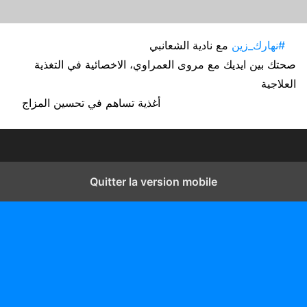
#نهارك_زين
مع نادية الشعانبي
صحتك بين ايديك مع مروى العمراوي، الاخصائية في التغذية
العلاجية
أغذية تساهم في تحسين المزاج
Quitter la version mobile