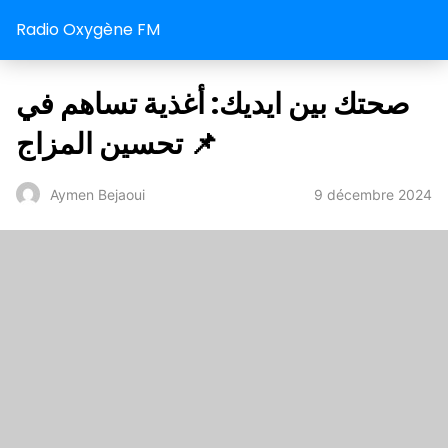
Radio Oxygène FM
صحتك بين ايديك: أغذية تساهم في
تحسين المزاج 📌
9 décembre 2024
Aymen Bejaoui