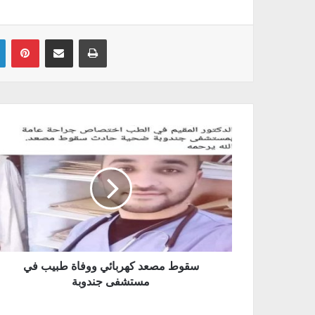
Linkedin
Pinterest
Partager par email
Imprimer
سقوط مصعد كهربائي ووفاة طبيب في
مستشفى جندوبة