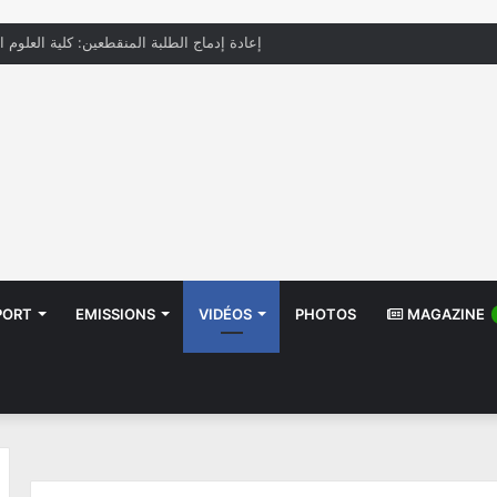
إعادة إدماج الطلبة المنقطعين: كلية العلوم ا
PORT
EMISSIONS
VIDÉOS
PHOTOS
MAGAZINE