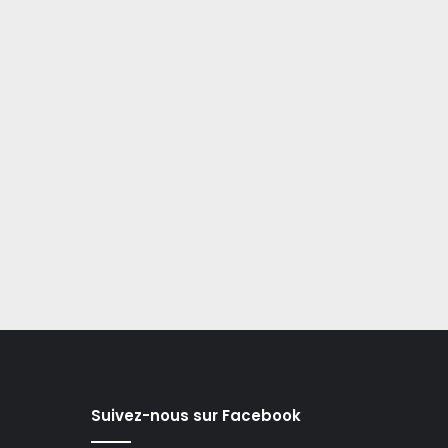
Suivez-nous sur Facebook