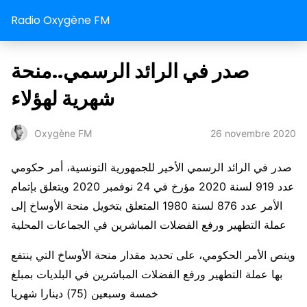
Radio Oxygène FM
صدر في الرائد الرسمي..منحة
شهرية لهؤلاء
26 novembre 2020
Oxygène FM
صدر في الرائد الرسمي الأخير للجمهورية التونسية، أمر حكومي
عدد 919 لسنة 2020 مؤرخ في 24 نوفمبر 2020 ويتعلق بإتمام
الأمر عدد 876 لسنة 1980 المتعلق بتخويل منحة الأوساخ إلى
عملة التطهير ورفع الفضلات المباشرين في الجماعات المحلية
وينص الأمر الحكومي، على تحديد مقدار منحة الأوساخ التي ينتفع
بها عملة التطهير ورفع الفضلات المباشرين في البلديات بمبلغ
خمسة وسبعين (75) دينارا شهريا