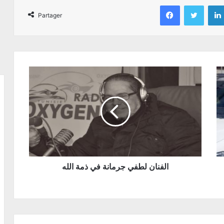
Facebook
Twitter
Partager
الفنان لطفي جرمانة في ذمة الله