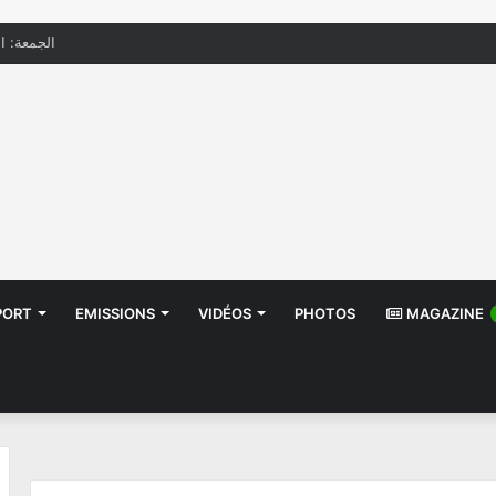
الجمعة: الحرار
PORT
EMISSIONS
VIDÉOS
PHOTOS
MAGAZINE