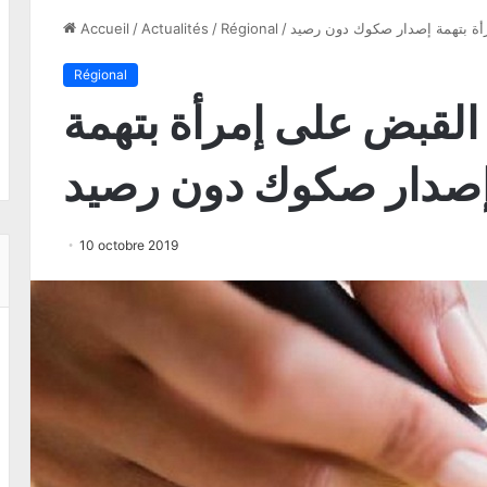
أة بتهمة إصدار صكوك دون رصيد
/
Régional
/
Actualités
/
Accueil
Régional
القبض على إمرأة بتهمة
صدار صكوك دون رصيد
10 octobre 2019