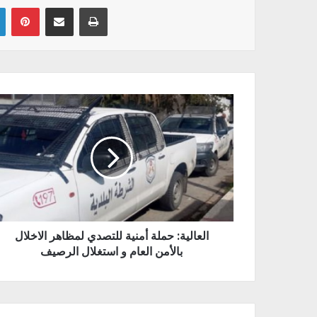
Linkedin
Pinterest
Partager par email
Imprimer
العالية: حملة أمنية للتصدي لمظاهر الاخلال
بالأمن العام و استغلال الرصيف