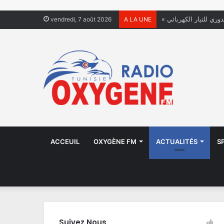
دوري للتيار الكهربائي
vendredi, 7 août 2026
A LA UNE
ACCEUIL
OXYGÈNE FM
ACTUALITÉS
S
Suivez Nous