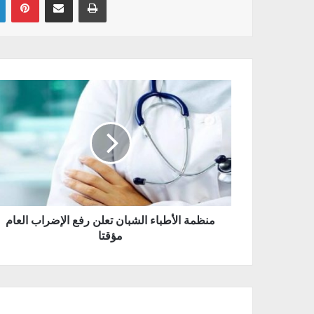
منظمة الأطباء الشبان تعلن رفع الإضراب العام
مؤقتا