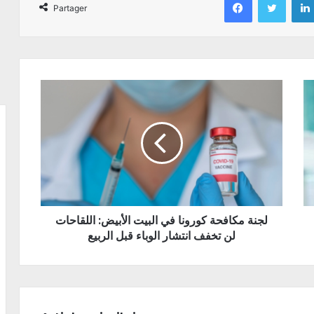
Partager
لجنة مكافحة كورونا في البيت الأبيض: اللقاحات
لن تخفف انتشار الوباء قبل الربيع