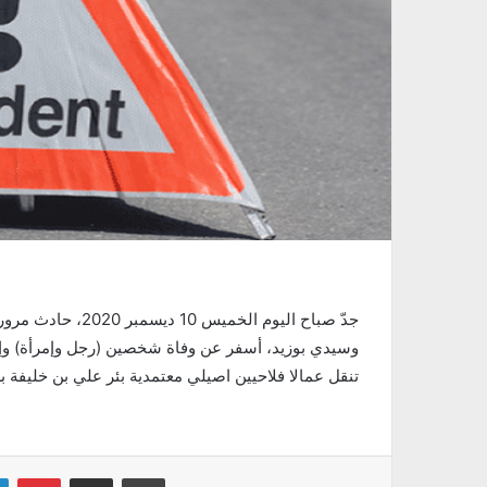
جدّ صباح اليوم الخ
تنقل عمالا فلاحيين اصيلي معتمدية بئر علي بن خليفة ب
Linkedin
Pinterest
Partager par email
Imprimer