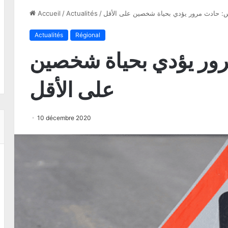
 حادث مرور يؤدي بحياة شخصين على الأقل
/
Actualités
/
Accueil
Actualités
Régional
ر يؤدي بحياة شخصين
على الأقل
10 décembre 2020