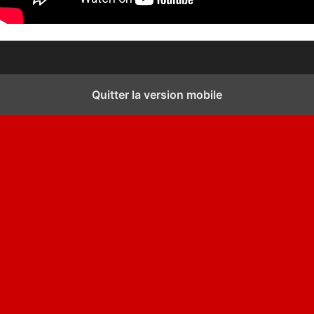
Quitter la version mobile