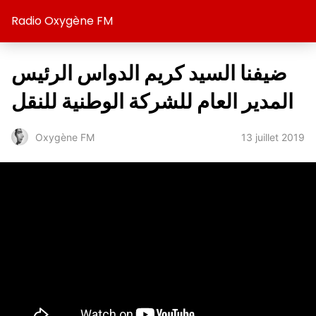
Radio Oxygène FM
ضيفنا السيد كريم الدواس الرئيس
المدير العام للشركة الوطنية للنقل
13 juillet 2019
Oxygène FM