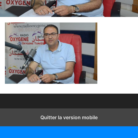
Quitter la version mobile