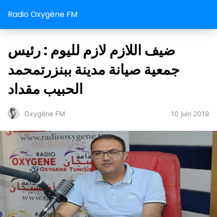
Radio Oxygène FM
ضيف اللازم لازم لليوم : رئيس
جمعية صيانة مدينة ببنزرتمحمد
الحبيب مقداد
10 juin 2019
Oxygène FM