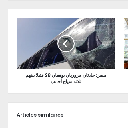
مصر: حادثان مروريان يوقعان 28 قتيلا بينهم
ثلاثة سياح أجانب
Articles similaires