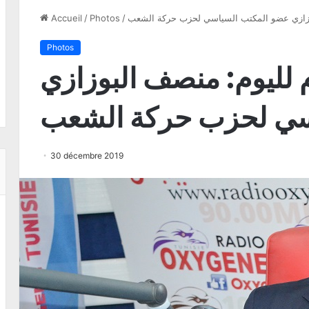
بوزازي عضو المكتب السياسي لحزب حركة الشعب
/
Photos
/
Accueil
Photos
 لليوم: منصف البوزازي
سي لحزب حركة الشعب
30 décembre 2019