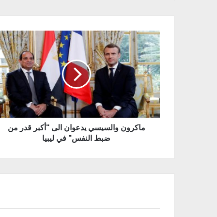
ماكرون والسيسي يدعوان الى "أكبر قدر من
ضبط النفس" في ليبيا