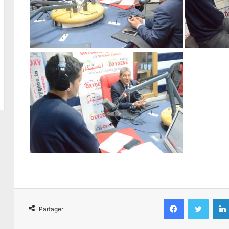
Facebook
Twitter
Partager