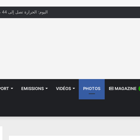
اليوم: الحرارة تصل إلى 44 درجة مع ظهور الشهيلي
PORT
EMISSIONS
VIDÉOS
PHOTOS
MAGAZINE