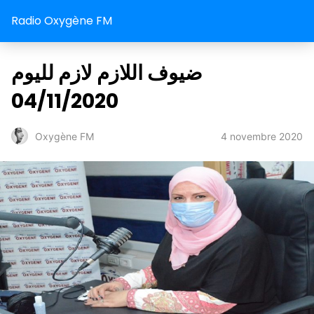
Radio Oxygène FM
ضيوف اللازم لازم لليوم
04/11/2020
4 novembre 2020
Oxygène FM